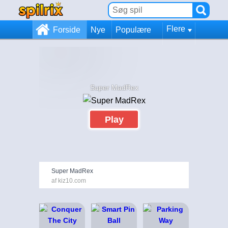
Flere
Forside
Nye
Populære
Super MadRex
Play
Super MadRex
af kiz10.com