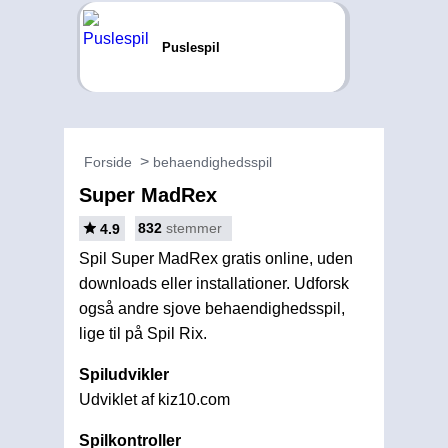
Puslespil
Forside
behaendighedsspil
Super MadRex
832
stemmer
4.9
Spil Super MadRex gratis online, uden
downloads eller installationer. Udforsk
også andre sjove behaendighedsspil,
lige til på Spil Rix.
Spiludvikler
Udviklet af kiz10.com
Spilkontroller