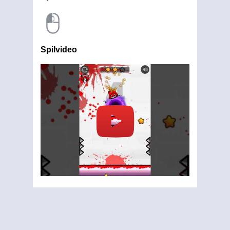
Spilvideo