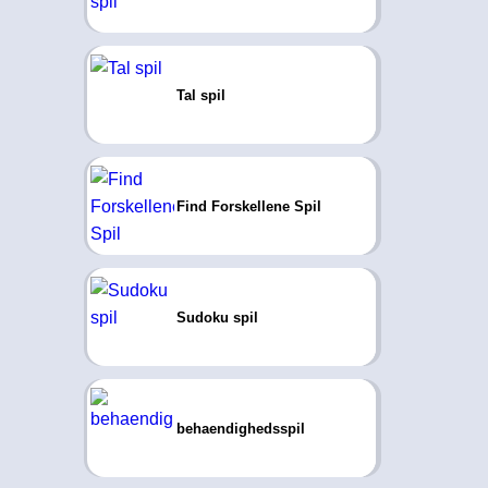
Tal spil
Find Forskellene Spil
Sudoku spil
behaendighedsspil