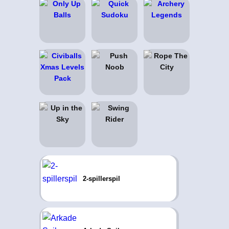
2-spillerspil