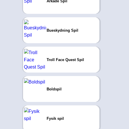
Arkade Spil
Bueskydning Spil
Troll Face Quest Spil
Boldspil
Fysik spil