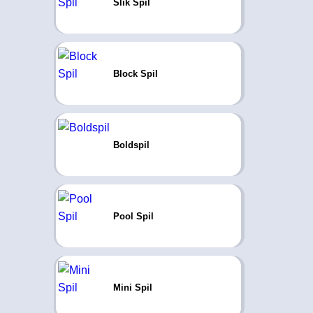
Slik Spil
Block Spil
Boldspil
Pool Spil
Mini Spil