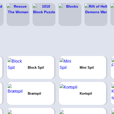
Block Spil
Mini Spil
Brætspil
Kortspil