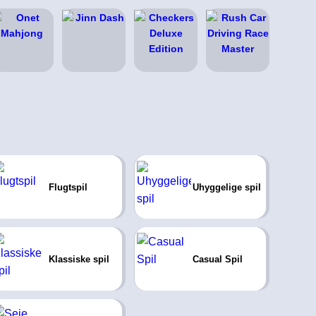
Flugtspil
Uhyggelige spil
Klassiske spil
Casual Spil