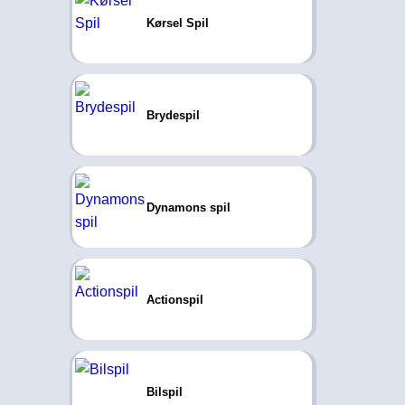
Kørsel Spil
Brydespil
Dynamons spil
Actionspil
Bilspil