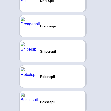
Drift Spil
Drengespil
Sniperspil
Robotspil
Boksespil