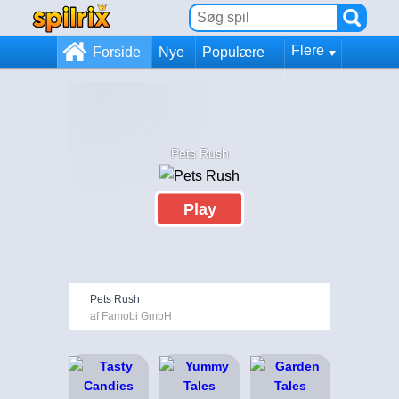
Flere
Forside
Nye
Populære
Pets Rush
Play
Pets Rush
af Famobi GmbH