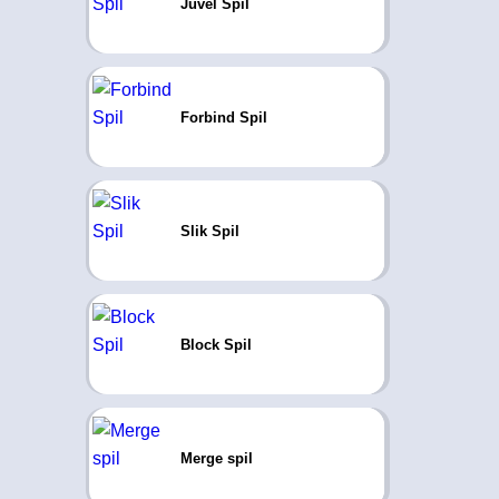
Juvel Spil
Forbind Spil
Slik Spil
Block Spil
Merge spil