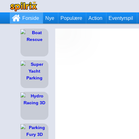
Forside
Nye
Populære
Action
Eventyrspil