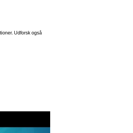
ationer. Udforsk også