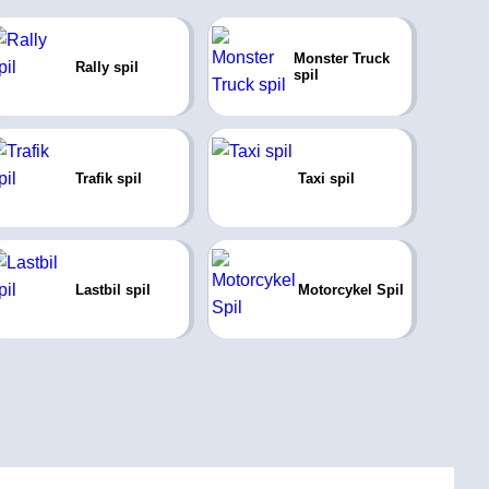
Monster Truck
Rally spil
spil
Trafik spil
Taxi spil
Lastbil spil
Motorcykel Spil