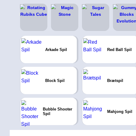
Arkade Spil
Red Ball Spil
Block Spil
Brætspil
Bubble Shooter
Mahjong Spil
Spil