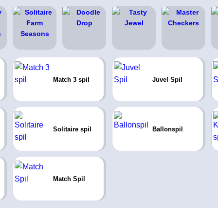
Match 3 spil
Juvel Spil
Solitaire spil
Ballonspil
Match Spil