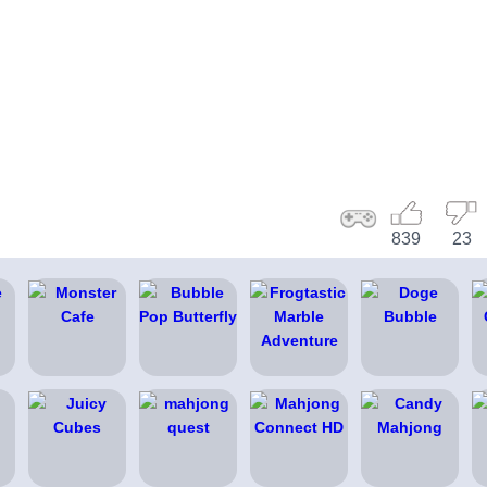
839
23