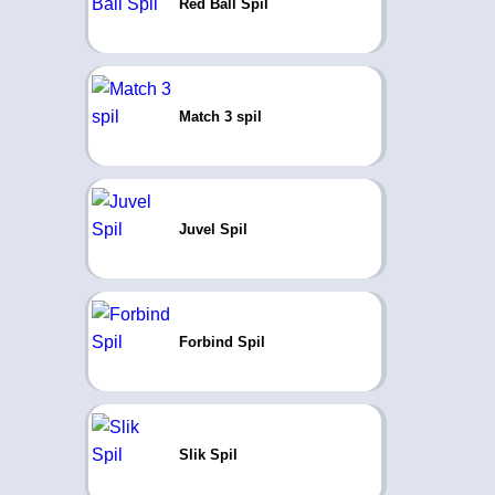
Red Ball Spil
Match 3 spil
Juvel Spil
Forbind Spil
Slik Spil