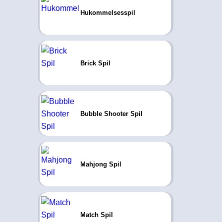
Hukommelsesspil
Brick Spil
Bubble Shooter Spil
Mahjong Spil
Match Spil