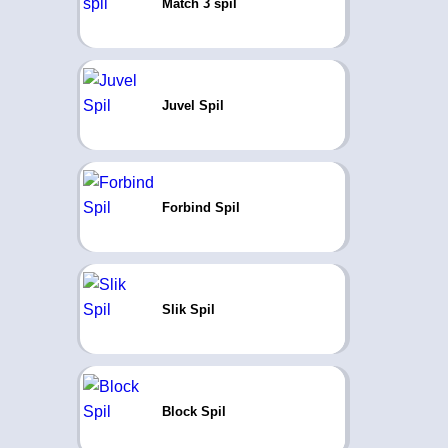
Match 3 spil
Juvel Spil
Forbind Spil
Slik Spil
Block Spil