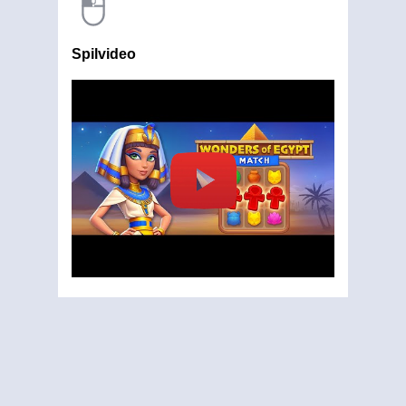
Spilvideo