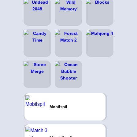
Mobilspil