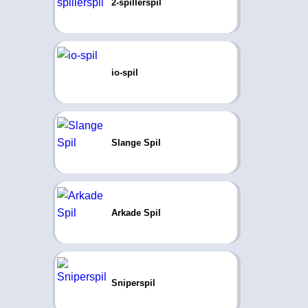
2-spillerspil
io-spil
Slange Spil
Arkade Spil
Sniperspil