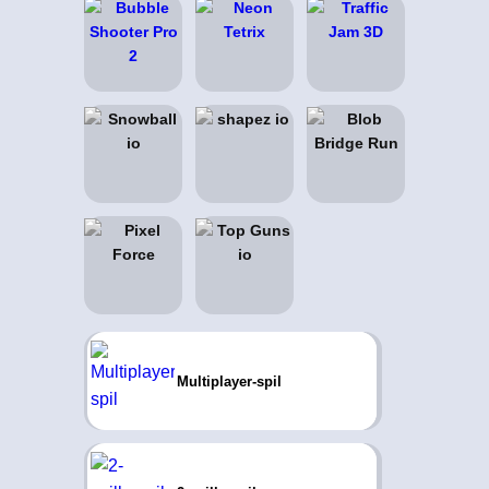
Multiplayer-spil