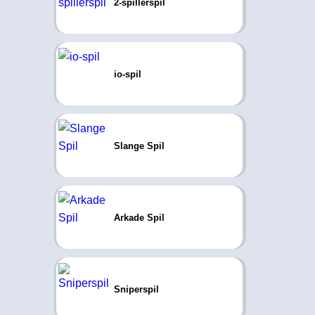
2-spillerspil
io-spil
Slange Spil
Arkade Spil
Sniperspil