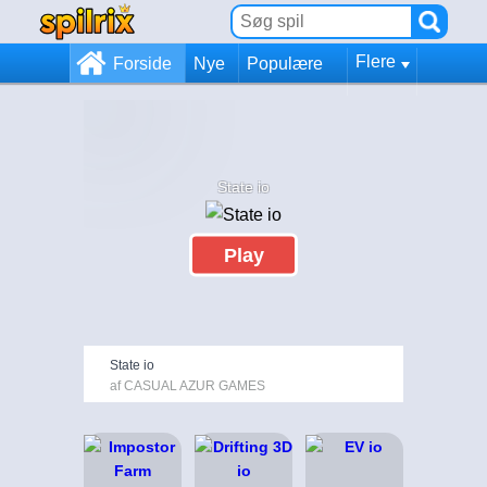
Flere
Forside
Nye
Populære
State io
Play
State io
af CASUAL AZUR GAMES