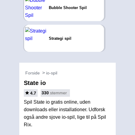
Bubble Shooter Spil
Strategi spil
Forside
io-spil
State io
330
stemmer
4.7
Spil State io gratis online, uden
downloads eller installationer. Udforsk
også andre sjove io-spil, lige til på Spil
Rix.