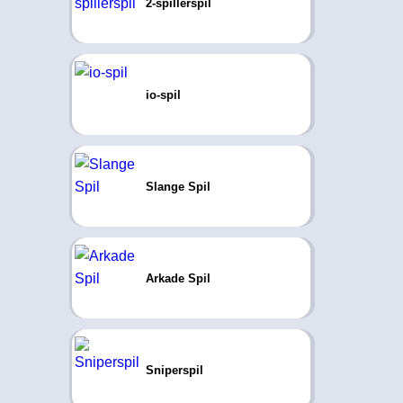
2-spillerspil
io-spil
Slange Spil
Arkade Spil
Sniperspil