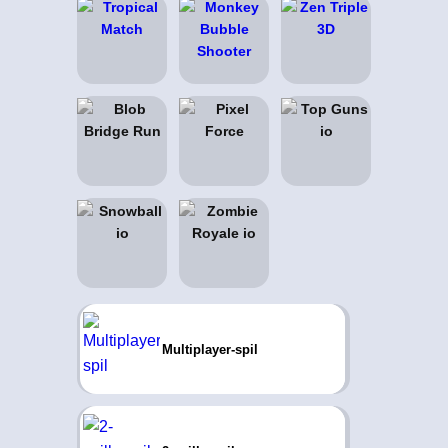
Multiplayer-spil