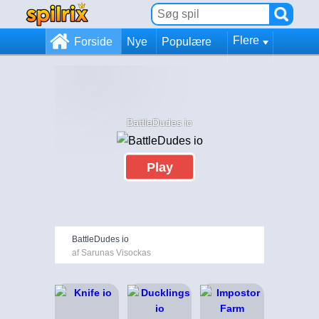
Flere
Forside
Nye
Populære
BattleDudes io
Play
BattleDudes io
af Sarunas Visockas