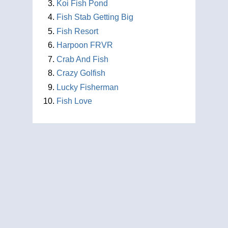
Koi Fish Pond
Fish Stab Getting Big
Fish Resort
Harpoon FRVR
Crab And Fish
Crazy Golfish
Lucky Fisherman
Fish Love