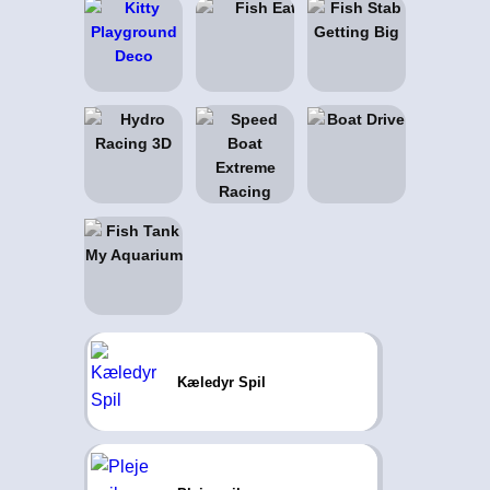
Kæledyr Spil