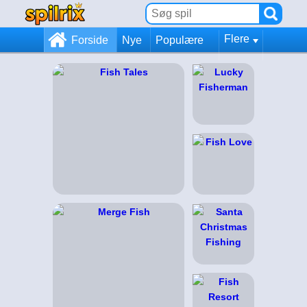
Flere
Forside
Nye
Populære