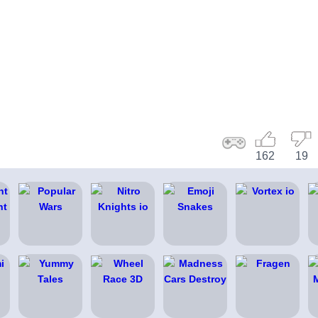
162
19