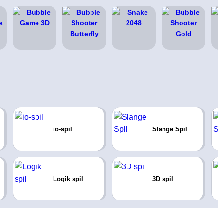
io-spil
Slange Spil
Logik spil
3D spil