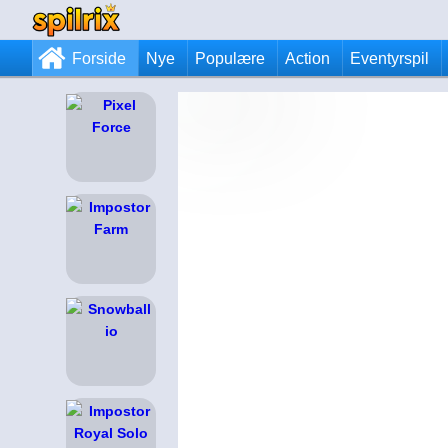
Forside
Nye
Populære
Action
Eventyrspil