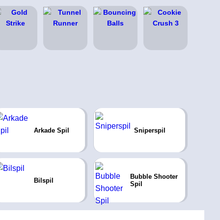
Arkade Spil
Sniperspil
Bubble Shooter
Bilspil
Spil