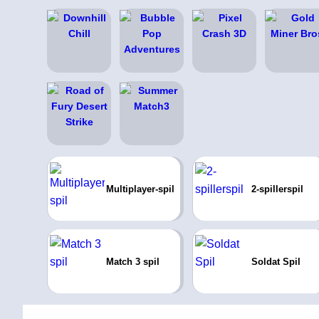
Multiplayer-spil
2-spillerspil
Match 3 spil
Soldat Spil