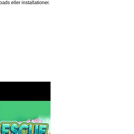
ds eller installationer.