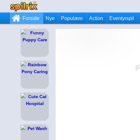
Forside
Nye
Populære
Action
Eventyrspil
F