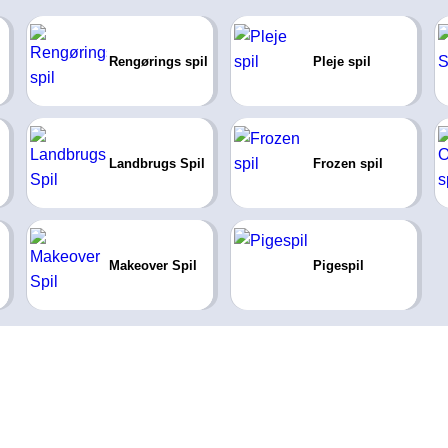
Rengørings spil
Pleje spil
Landbrugs Spil
Frozen spil
Makeover Spil
Pigespil