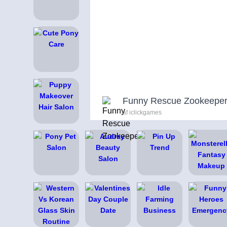
Funny Rescue Zookeepe
af iclickgames