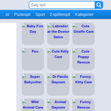
.io
Puslespil
Sport
2-spillerspil
Kategorier