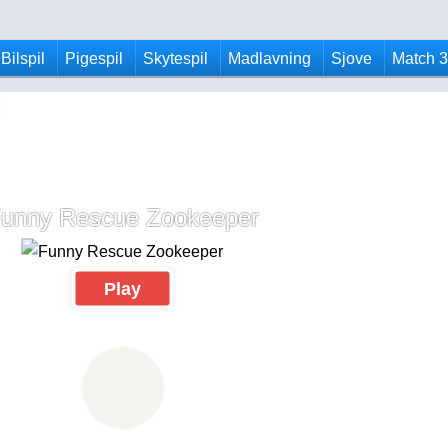
Bilspil
Pigespil
Skytespil
Madlavning
Sjove
Match 3
unny Rescue Zookeeper
Play