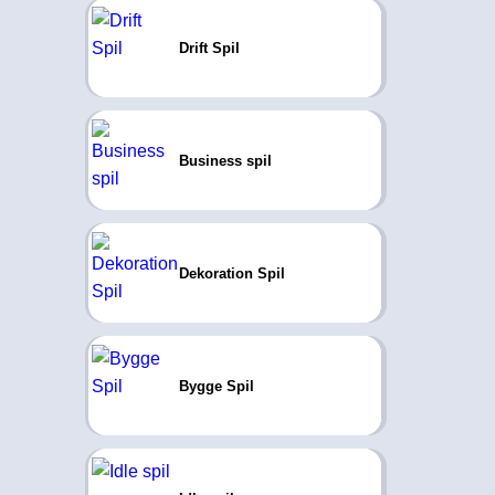
Drift Spil
Business spil
Dekoration Spil
Bygge Spil