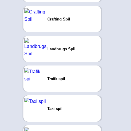
Crafting Spil
Landbrugs Spil
Trafik spil
Taxi spil