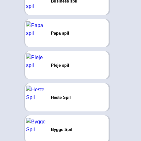
Business spil
Papa spil
Pleje spil
Heste Spil
Bygge Spil