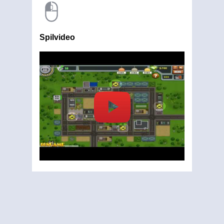
Spilvideo