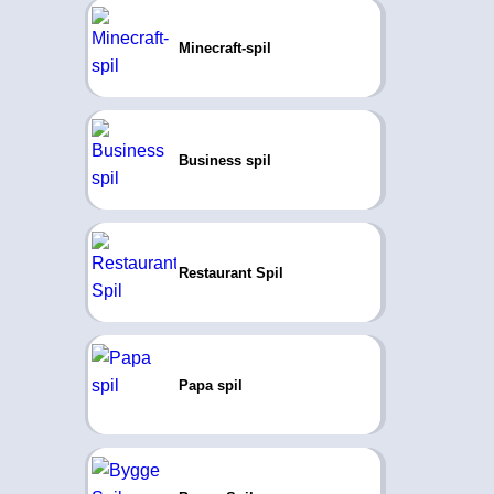
Minecraft-spil
Business spil
Restaurant Spil
Papa spil