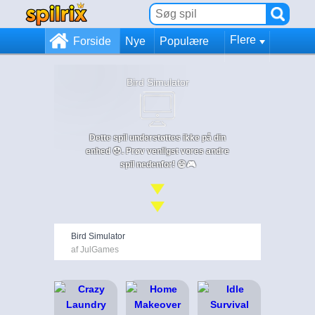
Flere
Forside
Nye
Populære
Bird Simulator
Dette spil understøttes ikke på din
enhed 😞. Prøv venligst vores andre
spil nedenfor! 😄🎮
Bird Simulator
af JulGames