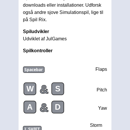
downloads eller installationer. Udforsk
også andre sjove Simulationspil, lige til
på Spil Rix.
Spiludvikler
Udviklet af JulGames
Spilkontroller
Spacebar
Flaps
&
W
S
Pitch
&
A
D
Yaw
Storm
L SHIFT