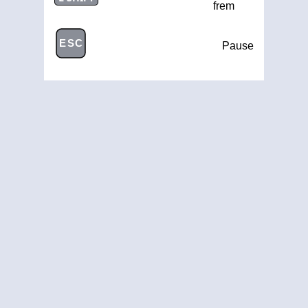
frem
ESC
Pause