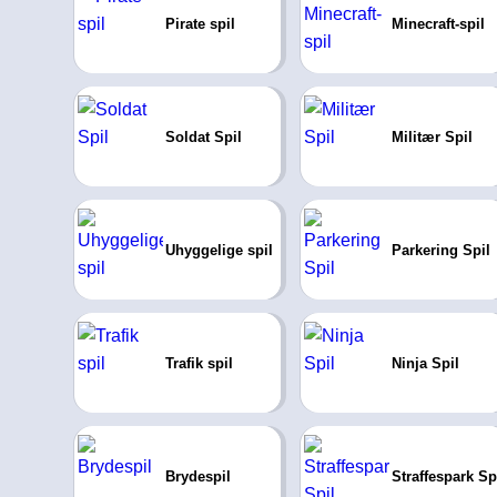
Pirate spil
Minecraft-spil
Soldat Spil
Militær Spil
Uhyggelige spil
Parkering Spil
Trafik spil
Ninja Spil
Brydespil
Straffespark Sp