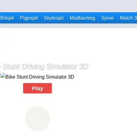
Bilspil
Pigespil
Skytespil
Madlavning
Sjove
Match 3
 Stunt Driving Simulator 3D
Play