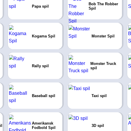
Bob The Robber
Papa spil
Spil
Kogama Spil
Monster Spil
Monster Truck
Rally spil
spil
Baseball spil
Taxi spil
Amerikansk
il
3D spil
Fodbold Spil