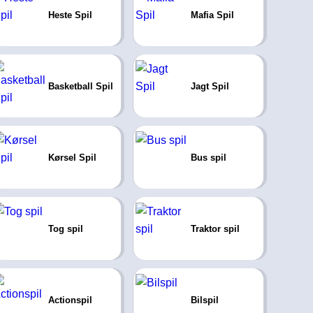
Heste Spil
Mafia Spil
Basketball Spil
Jagt Spil
Kørsel Spil
Bus spil
Tog spil
Traktor spil
Actionspil
Bilspil