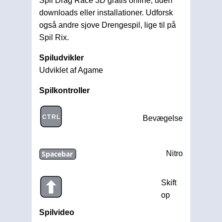
Spil Drag Race 3D gratis online, uden
downloads eller installationer. Udforsk
også andre sjove Drengespil, lige til på
Spil Rix.
Spiludvikler
Udviklet af Agame
Spilkontroller
CTRL
Bevægelse
Spacebar
Nitro
Skift
op
Spilvideo