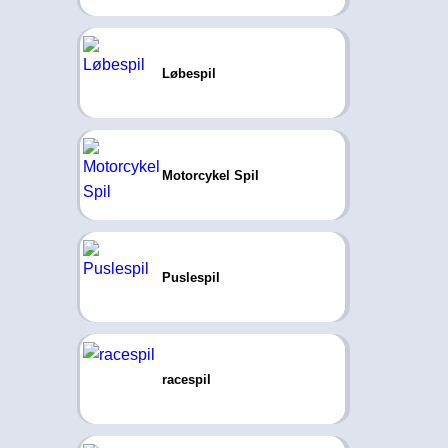
Løbespil
Motorcykel Spil
Puslespil
racespil