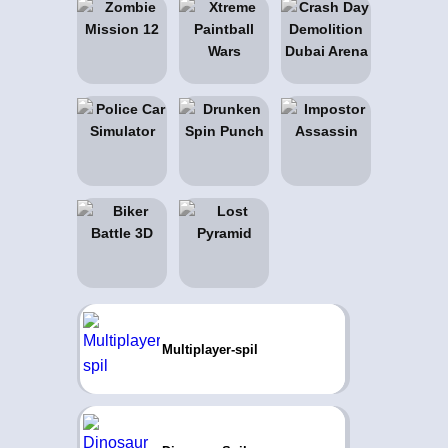
Multiplayer-spil