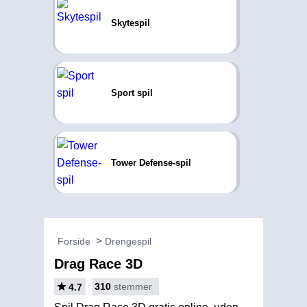
Skytespil
Sport spil
Tower Defense-spil
Forside
Drengespil
Drag Race 3D
310
stemmer
4.7