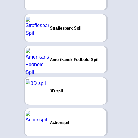
Straffespark Spil
Amerikansk Fodbold Spil
3D spil
Actionspil