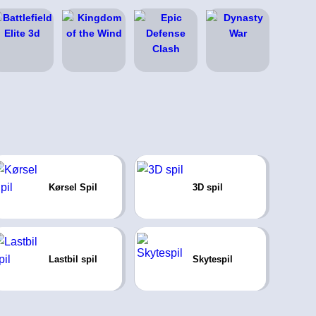
Kørsel Spil
3D spil
Lastbil spil
Skytespil