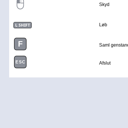
Skyd
L SHIFT
Løb
F
Saml genstan
ESC
Afslut