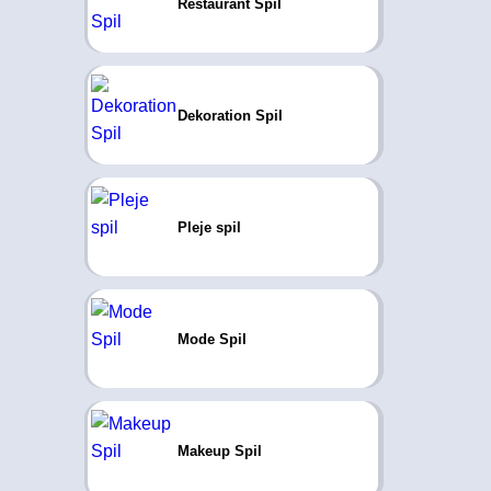
Restaurant Spil
Dekoration Spil
Pleje spil
Mode Spil
Makeup Spil