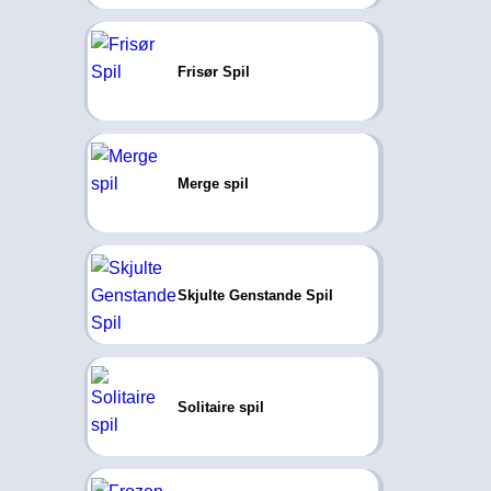
Frisør Spil
Merge spil
Skjulte Genstande Spil
Solitaire spil