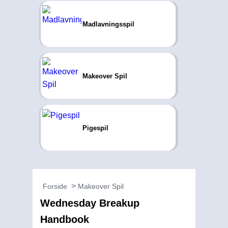
Madlavningsspil
Makeover Spil
Pigespil
Forside
Makeover Spil
Wednesday Breakup
Handbook