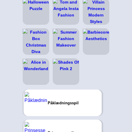
Påklædningsspil