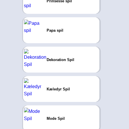
Prinsesse spil
Papa spil
Dekoration Spil
Kæledyr Spil
Mode Spil