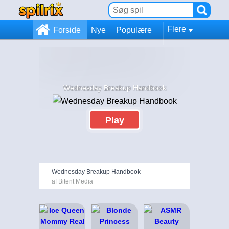
Flere
Forside
Nye
Populære
Wednesday Breakup Handbook
Play
Wednesday Breakup Handbook
af Bitent Media