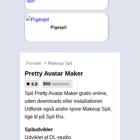
Pigespil
Forside
Makeup Spil
Pretty Avatar Maker
850
stemmer
4.9
Spil Pretty Avatar Maker gratis online,
uden downloads eller installationer.
Udforsk også andre sjove Makeup Spil,
lige til på Spil Rix.
Spiludvikler
Udviklet af DL-studio