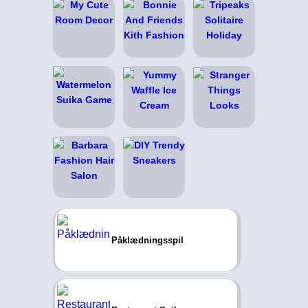
Påklædningsspil