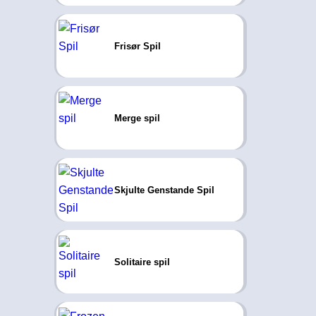
Frisør Spil
Merge spil
Skjulte Genstande Spil
Solitaire spil