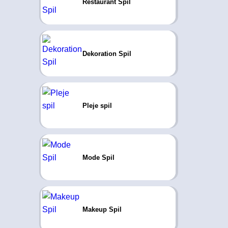
Restaurant Spil
Dekoration Spil
Pleje spil
Mode Spil
Makeup Spil