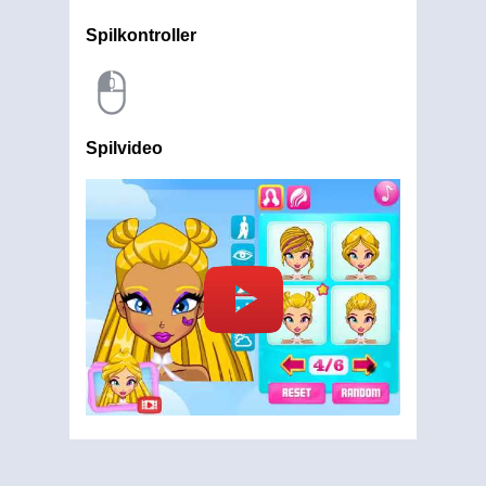
Spilkontroller
Spilvideo