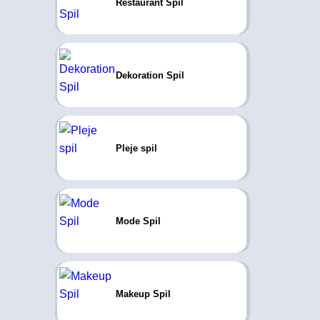
Restaurant Spil
Dekoration Spil
Pleje spil
Mode Spil
Makeup Spil