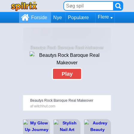
Flere
Forside
Nye
Populære
Beautys Rock Baroque Real Makeover
Play
Beautys Rock Baroque Real Makeover
af witchhut.com