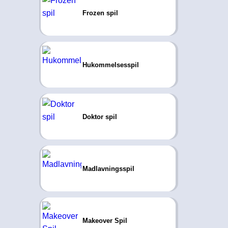
Frozen spil
Hukommelsesspil
Doktor spil
Madlavningsspil
Makeover Spil