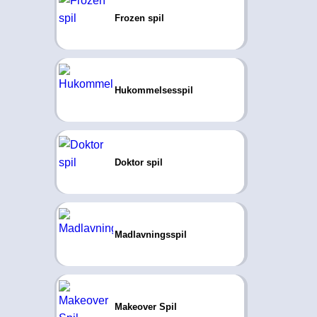
Frozen spil
Hukommelsesspil
Doktor spil
Madlavningsspil
Makeover Spil