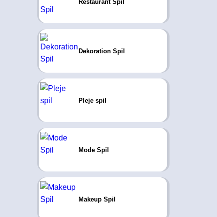
Restaurant Spil
Dekoration Spil
Pleje spil
Mode Spil
Makeup Spil