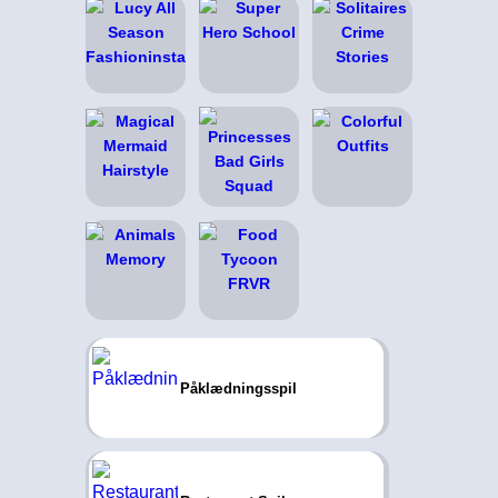
Påklædningsspil