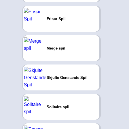
Frisør Spil
Merge spil
Skjulte Genstande Spil
Solitaire spil