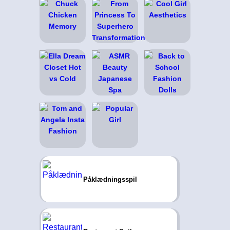
Påklædningsspil