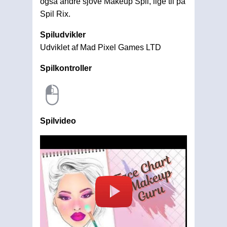
også andre sjove Makeup Spil, lige til på
Spil Rix.
Spiludvikler
Udviklet af Mad Pixel Games LTD
Spilkontroller
Spilvideo