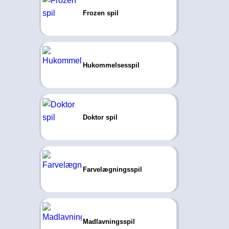
Frozen spil
Hukommelsesspil
Doktor spil
Farvelægningsspil
Madlavningsspil