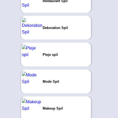
Restaurant Spil
Dekoration Spil
Pleje spil
Mode Spil
Makeup Spil