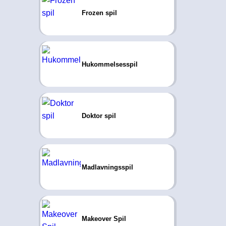
Frozen spil
Hukommelsesspil
Doktor spil
Madlavningsspil
Makeover Spil