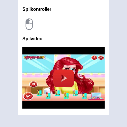
Spilkontroller
Spilvideo