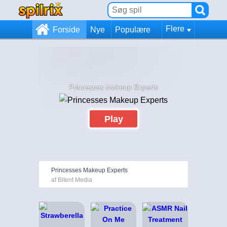
Flere
Forside
Nye
Populære
Princesses Makeup Experts
Play
Princesses Makeup Experts
af Bitent Media