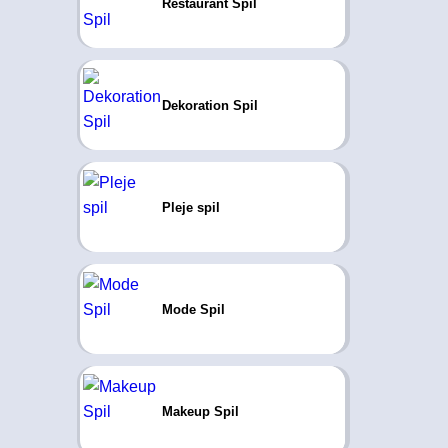
Restaurant Spil
Dekoration Spil
Pleje spil
Mode Spil
Makeup Spil