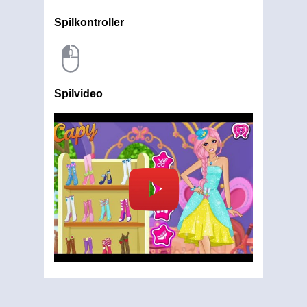
Spilkontroller
Spilvideo