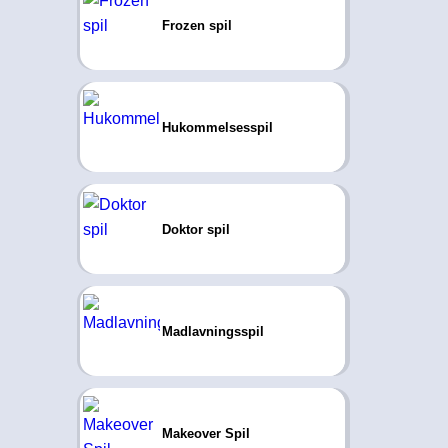
Frozen spil
Hukommelsesspil
Doktor spil
Madlavningsspil
Makeover Spil