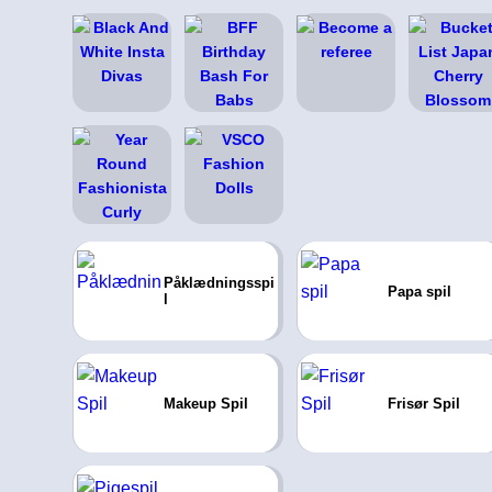
Påklædningsspi
Papa spil
l
Makeup Spil
Frisør Spil