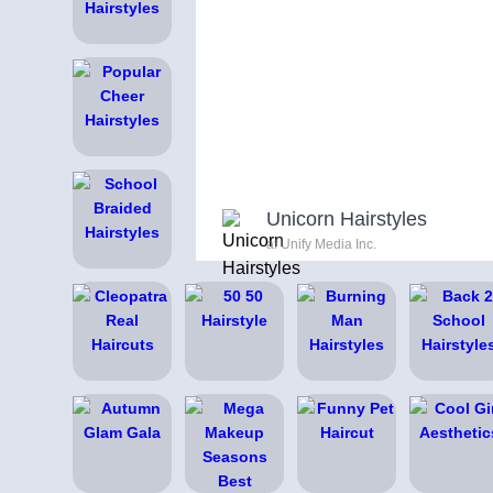
Unicorn Hairstyles
af Unify Media Inc.