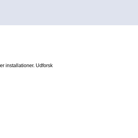
r installationer. Udforsk