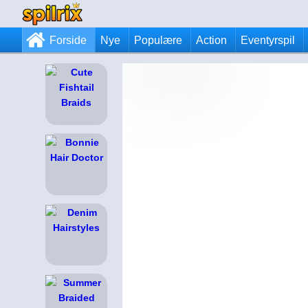
Forside
Nye
Populære
Action
Eventyrspil