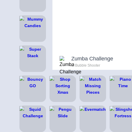
Zumba Challenge
af Bubble Shooter