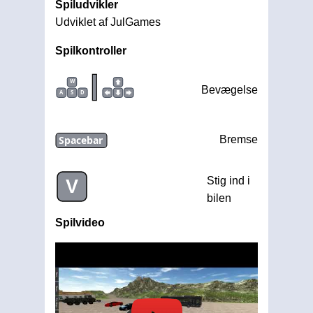
Spiludvikler
Udviklet af JulGames
Spilkontroller
|
W
Bevægelse
A
S
D
Spacebar
Bremse
Stig ind i
V
bilen
Spilvideo