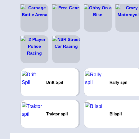
Drift Spil
Rally spil
Traktor spil
Bilspil