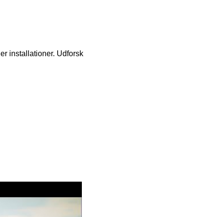
r installationer. Udforsk