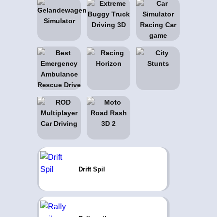
Drift Spil