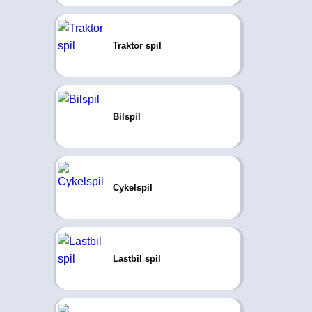
Traktor spil
Bilspil
Cykelspil
Lastbil spil