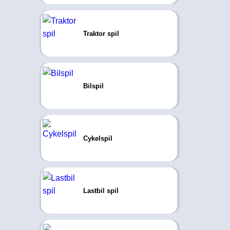
Traktor spil
Bilspil
Cykelspil
Lastbil spil