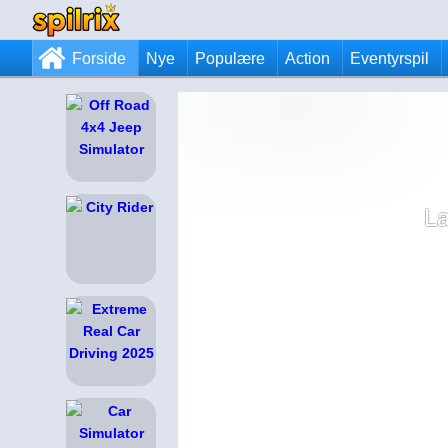
Forside
Nye
Populære
Action
Eventyrspil
La