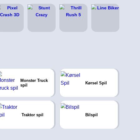
Monster Truck
Kørsel Spil
spil
Traktor spil
Bilspil