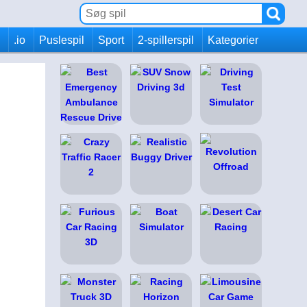
.io
Puslespil
Sport
2-spillerspil
Kategorier