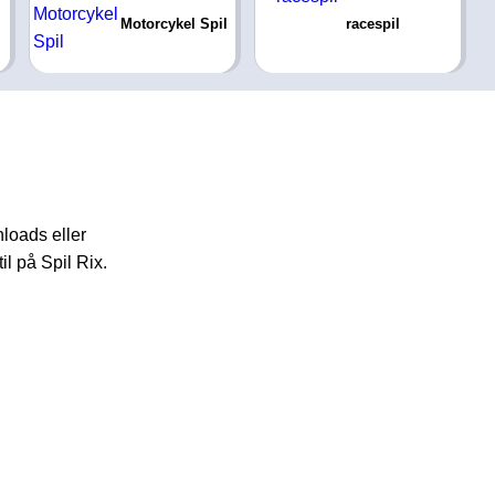
Motorcykel Spil
racespil
nloads eller
il på Spil Rix.