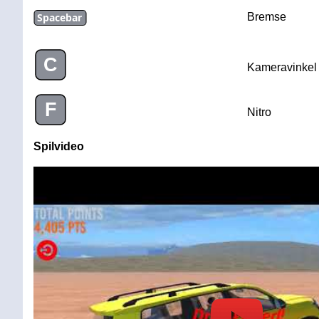
Spacebar
Bremse
C
Kameravinkel
F
Nitro
Spilvideo