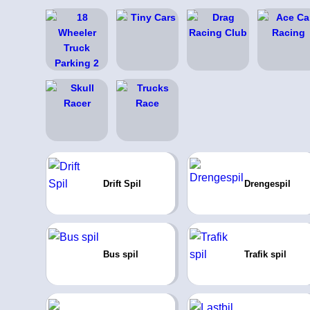
Drift Spil
Drengespil
Bus spil
Trafik spil