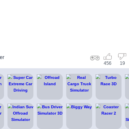
er
456
19