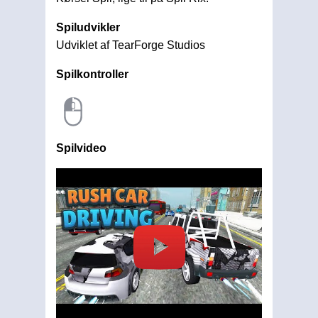
Spiludvikler
Udviklet af TearForge Studios
Spilkontroller
Spilvideo