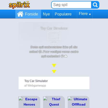
Flere
Forside
Nye
Populære
Toy Car Simulator
Dette spil understøttes ikke på din
enhed 😞. Prøv venligst vores andre
spil nedenfor! 😄🎮
Toy Car Simulator
af Webgameapp