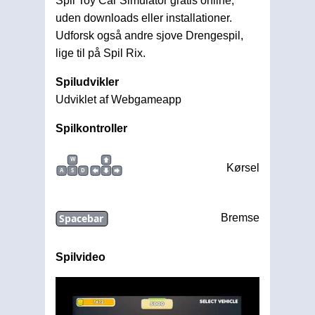
Spil Toy Car Simulator gratis online,
uden downloads eller installationer.
Udforsk også andre sjove Drengespil,
lige til på Spil Rix.
Spiludvikler
Udviklet af Webgameapp
Spilkontroller
W
Kørsel
A
S
D
Spacebar
Bremse
Spilvideo