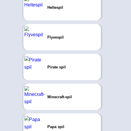
Heltespil
Flyvespil
Pirate spil
Minecraft-spil
Papa spil