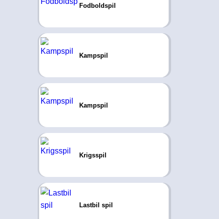
Fodboldspil
Kampspil
Kampspil
Krigsspil
Lastbil spil