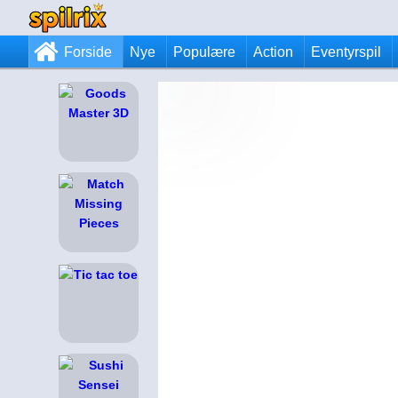
Forside
Nye
Populære
Action
Eventyrspil