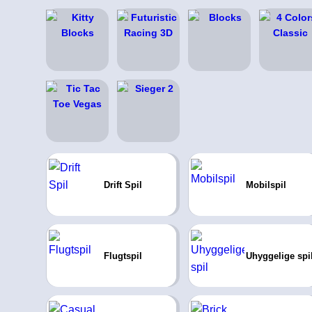
Drift Spil
Mobilspil
Flugtspil
Uhyggelige spi