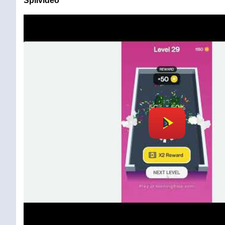
Spilvideo