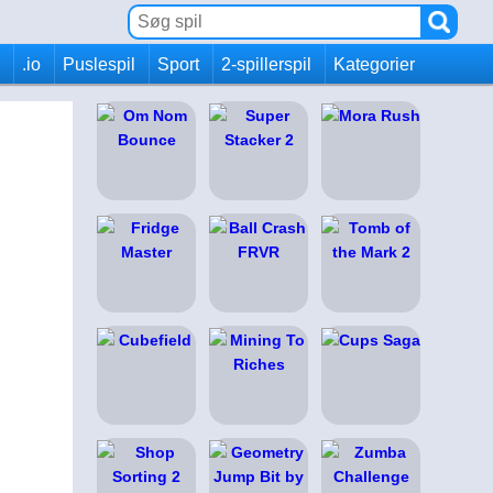
.io
Puslespil
Sport
2-spillerspil
Kategorier