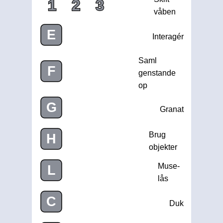
1
2
3
våben
E
Interagér
Saml
F
genstande
op
G
Granat
Brug
H
objekter
Muse-
L
lås
C
Duk