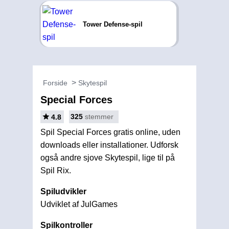
Tower Defense-spil
Forside
Skytespil
Special Forces
325
stemmer
4.8
Spil Special Forces gratis online, uden
downloads eller installationer. Udforsk
også andre sjove Skytespil, lige til på
Spil Rix.
Spiludvikler
Udviklet af JulGames
Spilkontroller