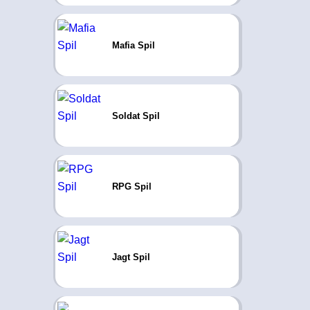
Mafia Spil
Soldat Spil
RPG Spil
Jagt Spil