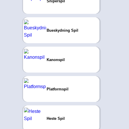
Sniperspil
Bueskydning Spil
Kanonspil
Platformspil
Heste Spil