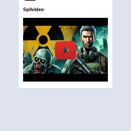
Spilvideo