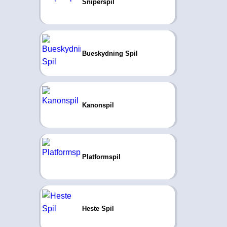
Sniperspil
Bueskydning Spil
Kanonspil
Platformspil
Heste Spil