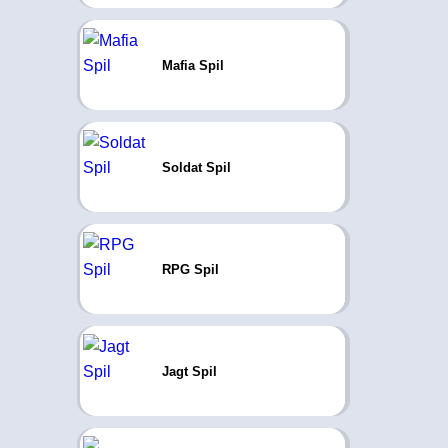
Mafia Spil
Soldat Spil
RPG Spil
Jagt Spil