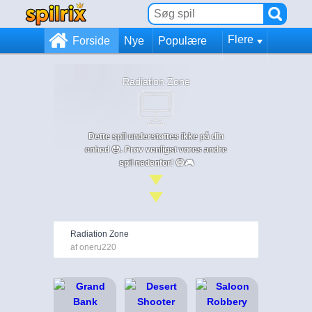
Flere
Forside
Nye
Populære
Radiation Zone
Dette spil understøttes ikke på din
enhed 😞. Prøv venligst vores andre
spil nedenfor! 😄🎮
Radiation Zone
af oneru220