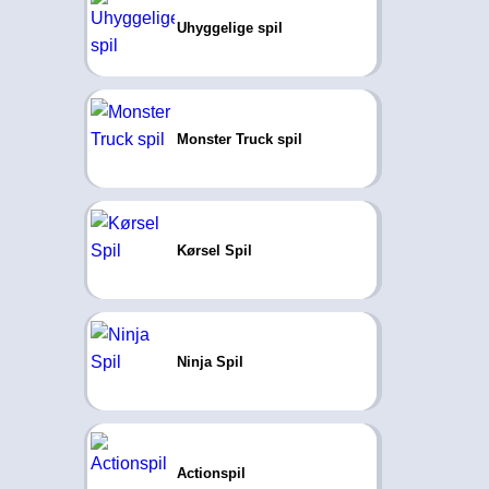
Uhyggelige spil
Monster Truck spil
Kørsel Spil
Ninja Spil
Actionspil