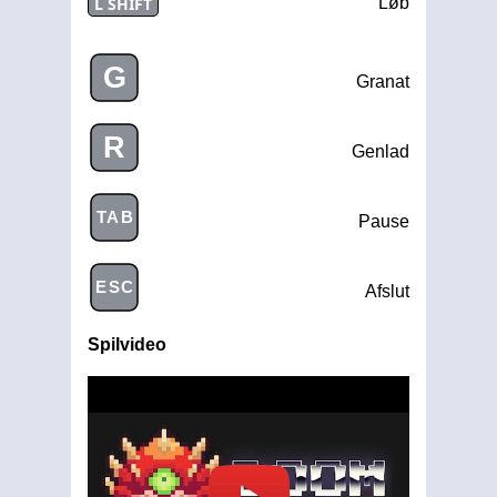
L SHIFT
Løb
G
Granat
R
Genlad
TAB
Pause
ESC
Afslut
Spilvideo