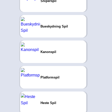
Sniperspil
Bueskydning Spil
Kanonspil
Platformspil
Heste Spil