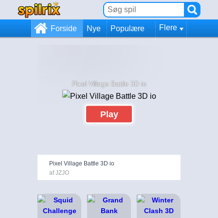
Flere
Forside
Nye
Populære
Pixel Village Battle 3D io
Play
Pixel Village Battle 3D io
af JZJO