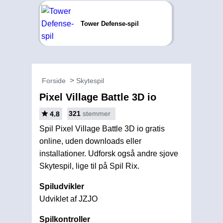
Tower Defense-spil
Forside
Skytespil
Pixel Village Battle 3D io
321
stemmer
4.8
Spil Pixel Village Battle 3D io gratis
online, uden downloads eller
installationer. Udforsk også andre sjove
Skytespil, lige til på Spil Rix.
Spiludvikler
Udviklet af JZJO
Spilkontroller