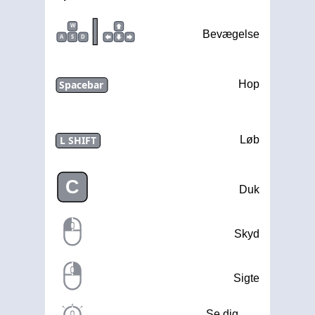
|
W
Bevægelse
A
S
D
Spacebar
Hop
L SHIFT
Løb
C
Duk
Skyd
Sigte
Se dig