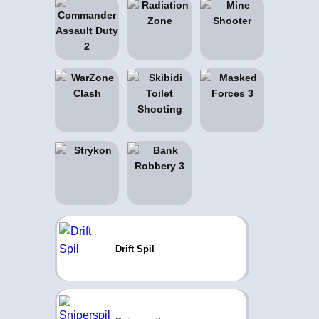
Drift Spil