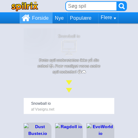
Flere
Forside
Nye
Populære
Snowball io
Dette spil understøttes ikke på din
enhed 😞. Prøv venligst vores andre
spil nedenfor! 😄🎮
Snowball io
af Vseigru.net