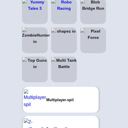
Multiplayer-spil