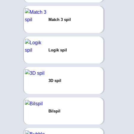
Match 3 spil
Logik spil
3D spil
Bilspil