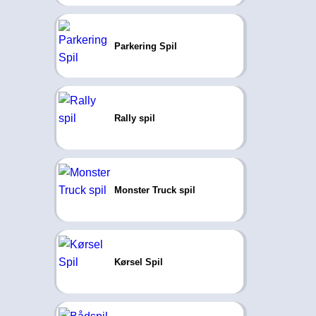
Parkering Spil
Rally spil
Monster Truck spil
Kørsel Spil