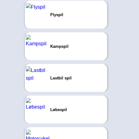
Flyspil
Kampspil
Lastbil spil
Løbespil