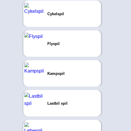
Cykelspil
Flyspil
Kampspil
Lastbil spil