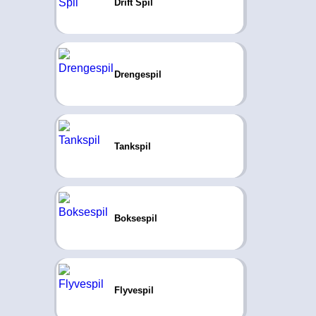
Drift Spil
Drengespil
Tankspil
Boksespil
Flyvespil