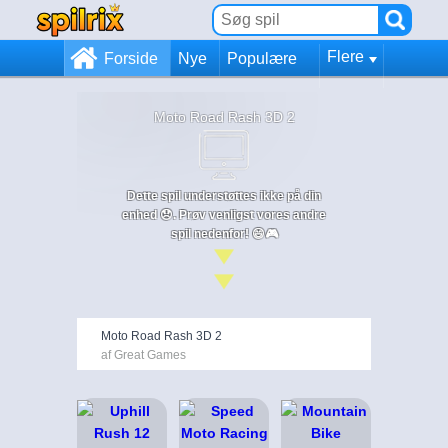
Flere
Forside
Nye
Populære
Moto Road Rash 3D 2
Dette spil understøttes ikke på din
enhed 😞. Prøv venligst vores andre
spil nedenfor! 😄🎮
Moto Road Rash 3D 2
af Great Games