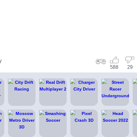
y
588
29