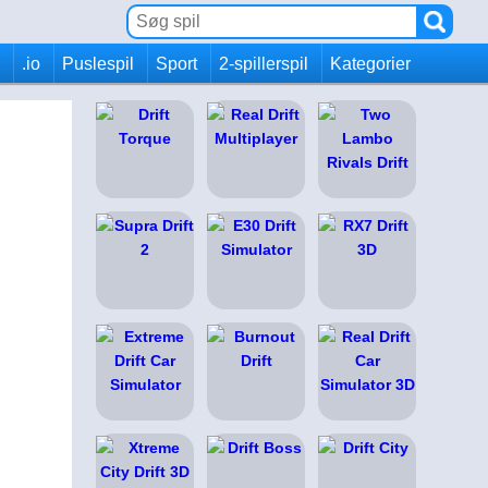
.io
Puslespil
Sport
2-spillerspil
Kategorier