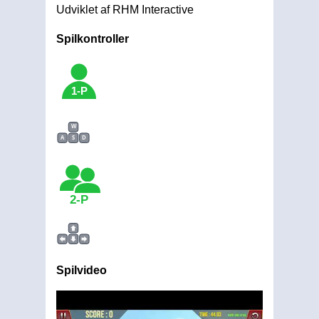
Udviklet af RHM Interactive
Spilkontroller
1-P
W
A
S
D
2-P
Spilvideo