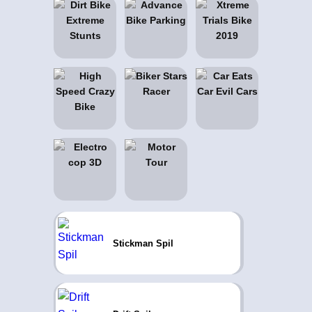
Stickman Spil