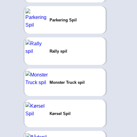
Parkering Spil
Rally spil
Monster Truck spil
Kørsel Spil