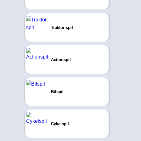
Traktor spil
Actionspil
Bilspil
Cykelspil