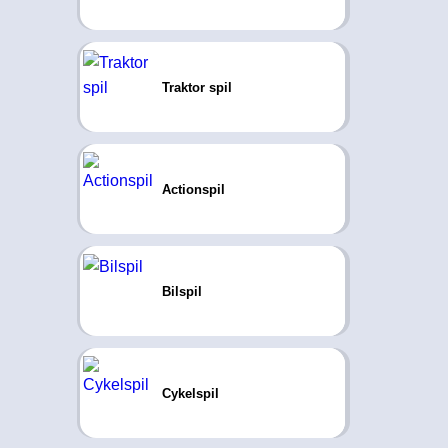
Traktor spil
Actionspil
Bilspil
Cykelspil