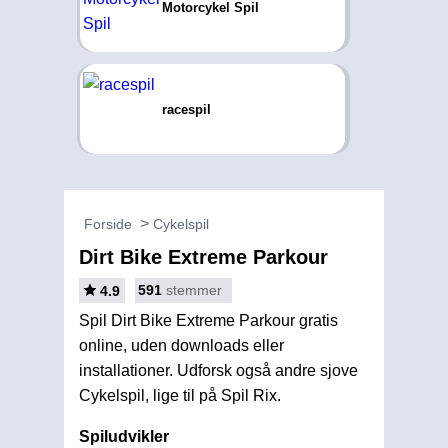
Motorcykel Spil
racespil
Forside
Cykelspil
Dirt Bike Extreme Parkour
591
stemmer
4.9
Spil Dirt Bike Extreme Parkour gratis
online, uden downloads eller
installationer. Udforsk også andre sjove
Cykelspil, lige til på Spil Rix.
Spiludvikler