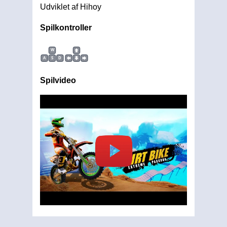
Udviklet af Hihoy
Spilkontroller
W
A
S
D
Spilvideo