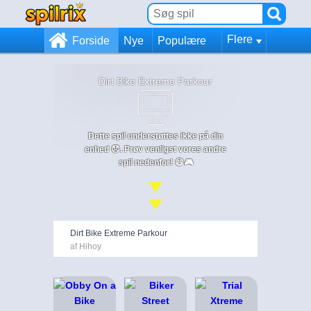
Flere
Forside
Nye
Populære
Dirt Bike Extreme Parkour
Dette spil understøttes ikke på din
enhed 😞. Prøv venligst vores andre
spil nedenfor! 😄🎮
Dirt Bike Extreme Parkour
af Hihoy